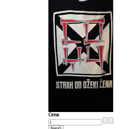
Cena: