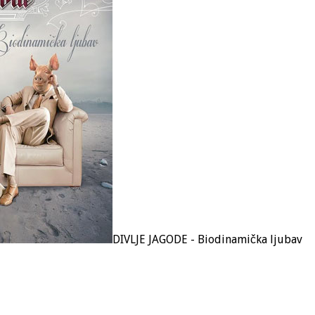
DIVLJE JAGODE - Biodinamička ljubav