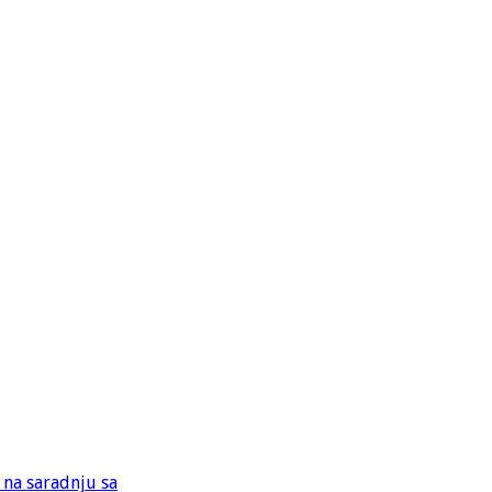
 na saradnju sa