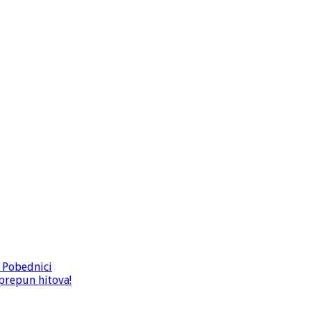
. Pobednici
 prepun hitova!